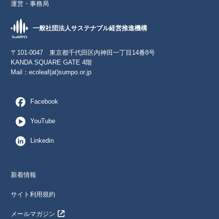
運営・事務局
一般社団法人サステナブル経営推進機構
〒101-0047 東京都千代田区内神田一丁目14番8号
KANDA SQUARE GATE 4階
Mail：
ecoleaf(at)sumpo.or.jp
Facebook
YouTube
Linkedin
新着情報
サイト利用規約
メールマガジン