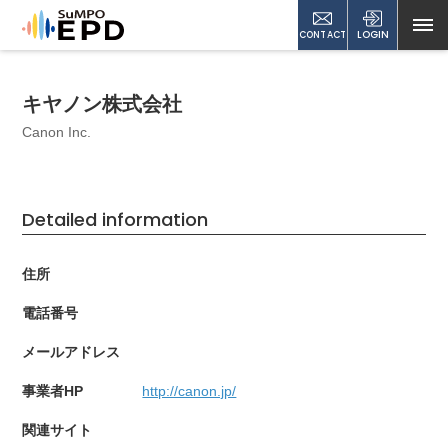
CONTACT
LOGIN
キヤノン株式会社
Canon Inc.
Detailed information
住所
電話番号
メールアドレス
事業者HP
http://canon.jp/
関連サイト