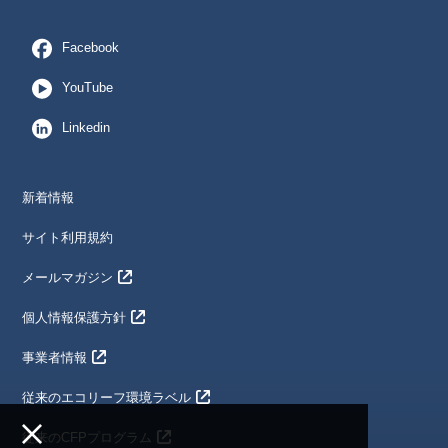
Facebook
YouTube
Linkedin
新着情報
サイト利用規約
メールマガジン
個人情報保護方針
事業者情報
従来のエコリーフ環境ラベル
従来のCFPプログラム