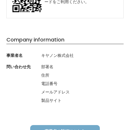
ードをご利用ください。
Company information
事業者名
キヤノン株式会社
問い合わせ先
部署名
住所
電話番号
メールアドレス
製品サイト