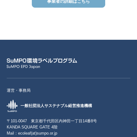
事業者の詳細はこちら
運営・事務局
一般社団法人サステナブル経営推進機構
〒101-0047 東京都千代田区内神田一丁目14番8号
KANDA SQUARE GATE 4階
Mail：
ecoleaf(at)sumpo.or.jp