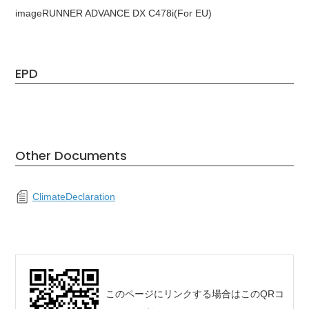
imageRUNNER ADVANCE DX C478i(For EU)
EPD
Other Documents
ClimateDeclaration
このページにリンクする場合はこのQRコ