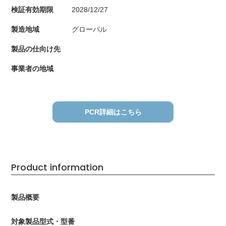
検証有効期限
2028/12/27
製造地域
グローバル
製品の仕向け先
事業者の地域
PCR詳細はこちら
Product information
製品概要
対象製品型式・型番