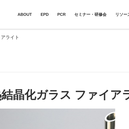
ABOUT
EPD
PCR
セミナー・研修会
リソー
イアライト
結晶化ガラス ファイア