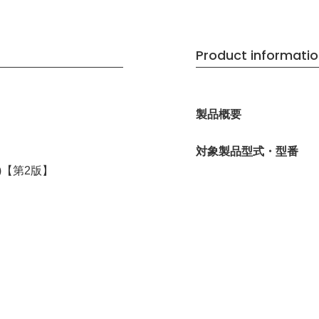
Product informati
製品概要
対象製品型式・型番
)【第2版】