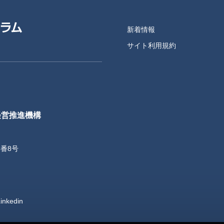
新着情報
サイト利用規約
経営推進機構
4番8号
inkedin