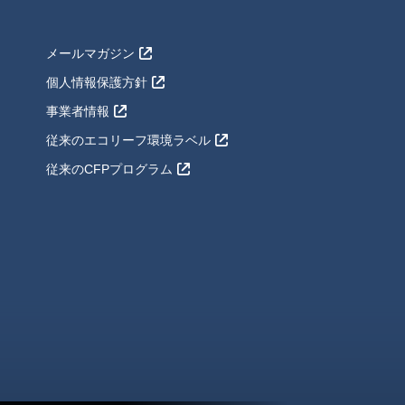
メールマガジン
個人情報保護方針
事業者情報
従来のエコリーフ環境ラベル
従来のCFPプログラム