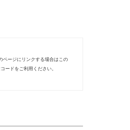
のページにリンクする場合はこの
Rコードをご利用ください。