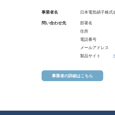
事業者名
日本電気硝子株式
問い合わせ先
部署名
住所
電話番号
メールアドレス
製品サイト
事業者の詳細はこちら