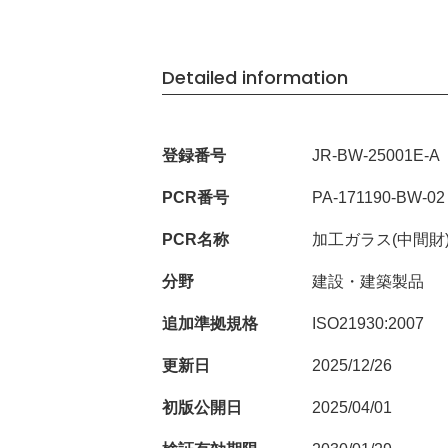
Detailed information
登録番号
JR-BW-25001E-A
PCR番号
PA-171190-BW-02
PCR名称
加工ガラス(中間財
分野
建設・建築製品
追加準拠規格
ISO21930:2007
更新日
2025/12/26
初版公開日
2025/04/01