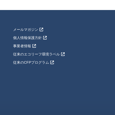
メールマガジン
個人情報保護方針
事業者情報
従来のエコリーフ環境ラベル
従来のCFPプログラム