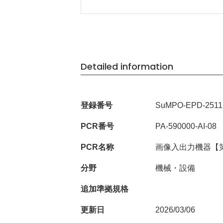
Detailed information
登録番号
SuMPO-EPD-2511-
PCR番号
PA-590000-AI-08
PCR名称
画像入出力機器【
分野
機械・設備
追加準拠規格
更新日
2026/03/06