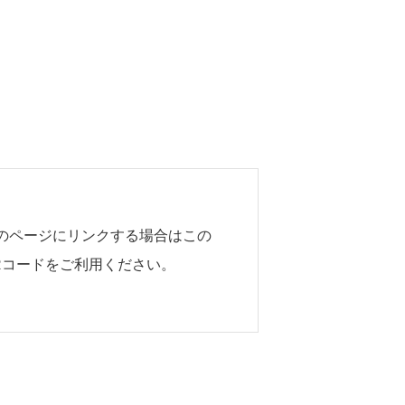
のページにリンクする場合はこの
Rコードをご利用ください。