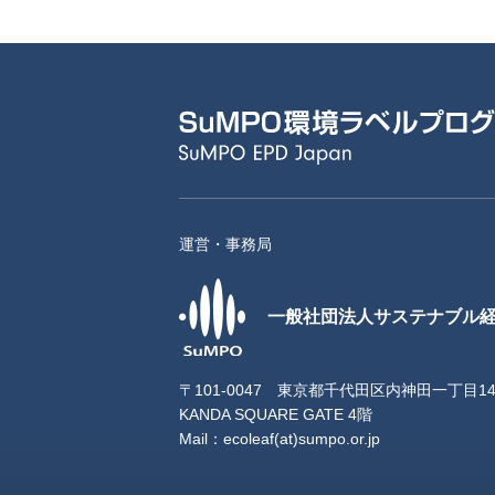
運営・事務局
一般社団法人サステナブル
〒101-0047 東京都千代田区内神田一丁目1
KANDA SQUARE GATE 4階
Mail：
ecoleaf(at)sumpo.or.jp