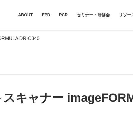
ABOUT
EPD
PCR
セミナー・研修会
リソー
MULA DR-C340
キャナー imageFORMU