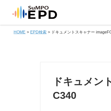
HOME
EPD検索
ドキュメントスキャナー imageFOR
ドキュメントス
C340