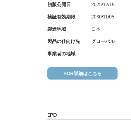
初版公開日
2025/12/19
検証有効期限
2030/11/05
製造地域
日本
製品の仕向け先
グローバル
事業者の地域
PCR詳細はこちら
EPD