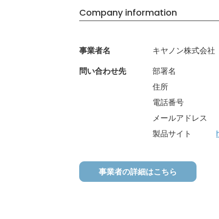
Company information
事業者名
キヤノン株式会社
問い合わせ先
部署名
住所
電話番号
メールアドレス
製品サイト
事業者の詳細はこちら