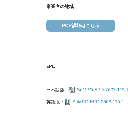
事業者の地域
PCR詳細はこちら
EPD
日本語版：
SuMPO-EPD-2603-119-1_
英語版：
SuMPO-EPD-2603-119-1_e