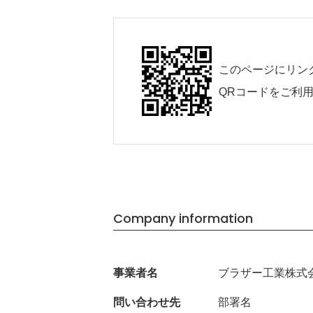
このページにリン
QRコードをご利
Company information
事業者名
ブラザー工業株式
問い合わせ先
部署名