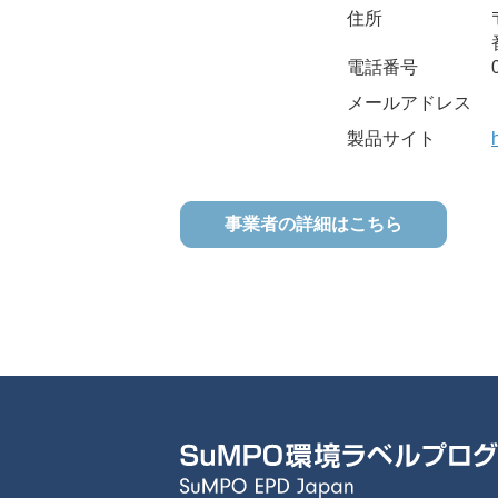
住所
電話番号
メールアドレス
製品サイト
事業者の詳細はこちら