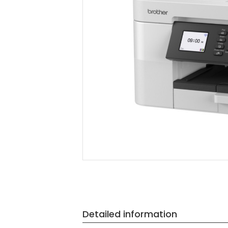
Detailed information