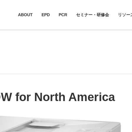
ABOUT
EPD
PCR
セミナー・研修会
リソー
W for North America