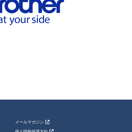
メールマガジン
個人情報保護方針