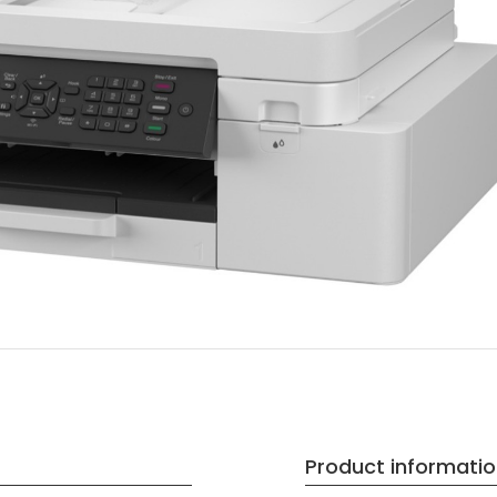
Product informati