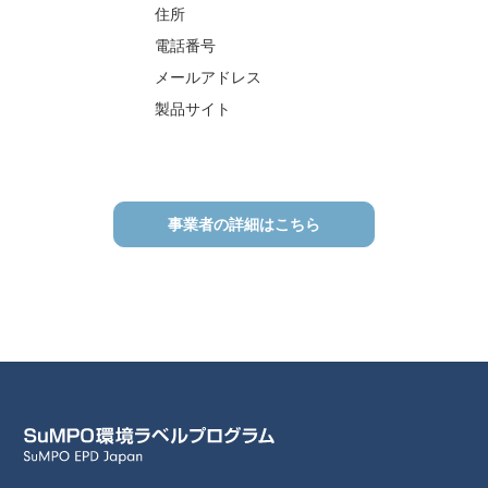
住所
電話番号
メールアドレス
製品サイト
事業者の詳細はこちら