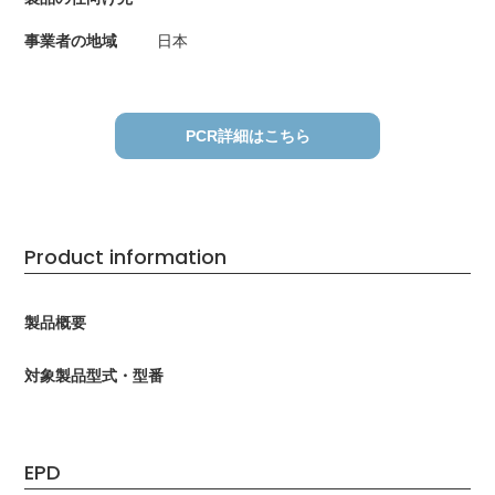
事業者の地域
日本
PCR詳細はこちら
Product information
製品概要
対象製品型式・型番
EPD