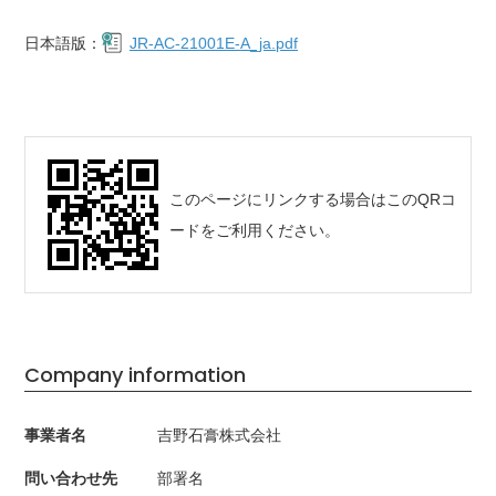
日本語版：
JR-AC-21001E-A_ja.pdf
このページにリンクする場合はこのQRコ
ードをご利用ください。
Company information
事業者名
吉野石膏株式会社
問い合わせ先
部署名