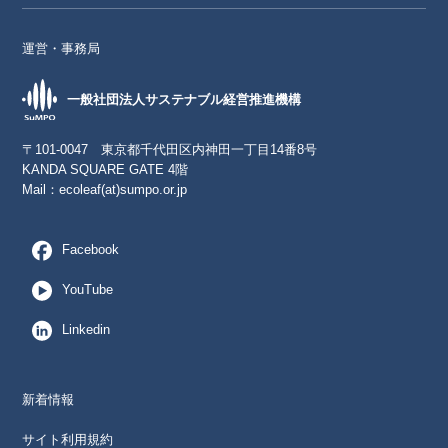
運営・事務局
一般社団法人サステナブル経営推進機構
〒101-0047 東京都千代田区内神田一丁目14番8号
KANDA SQUARE GATE 4階
Mail：
ecoleaf(at)sumpo.or.jp
Facebook
YouTube
Linkedin
新着情報
サイト利用規約