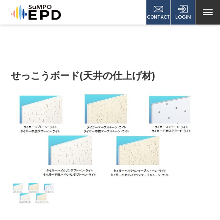
CONTACT
LOGIN
せっこうボード(天井の仕上げ材)