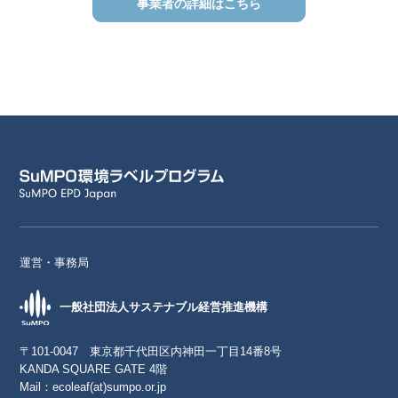
事業者の詳細はこちら
運営・事務局
一般社団法人サステナブル経営推進機構
〒101-0047 東京都千代田区内神田一丁目14番8号
KANDA SQUARE GATE 4階
Mail：
ecoleaf(at)sumpo.or.jp