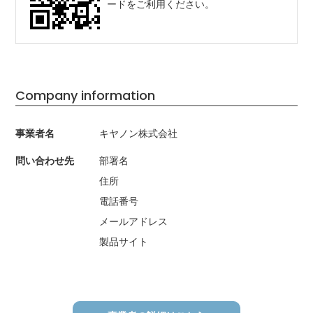
ードをご利用ください。
Company information
事業者名
キヤノン株式会社
問い合わせ先
部署名
住所
電話番号
メールアドレス
製品サイト