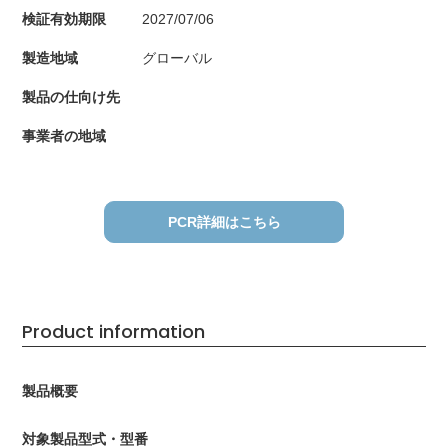
検証有効期限
2027/07/06
製造地域
グローバル
製品の仕向け先
事業者の地域
PCR詳細はこちら
Product information
製品概要
対象製品型式・型番