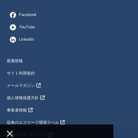
Facebook
YouTube
Linkedin
新着情報
サイト利用規約
メールマガジン
個人情報保護方針
事業者情報
従来のエコリーフ環境ラベル
従来のCFPプログラム