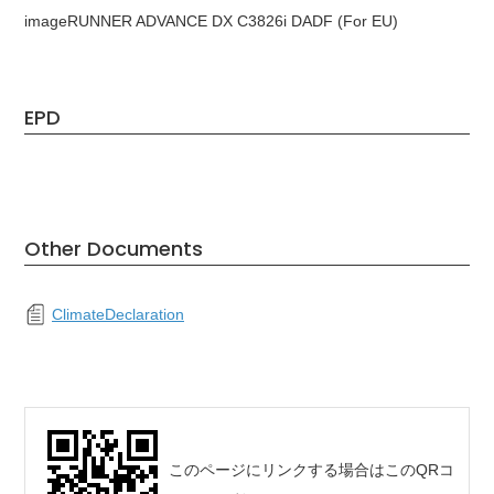
imageRUNNER ADVANCE DX C3826i DADF (For EU)
EPD
Other Documents
ClimateDeclaration
このページにリンクする場合はこのQRコ