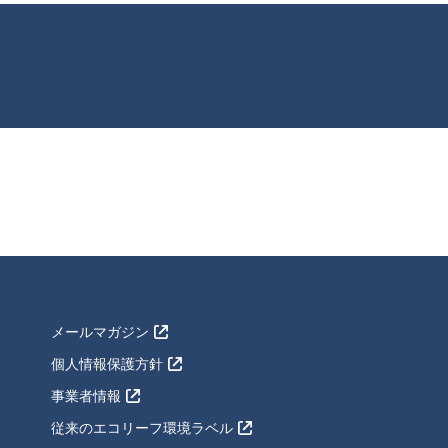
メールマガジン
個人情報保護方針
事業者情報
従来のエコリーフ環境ラベル