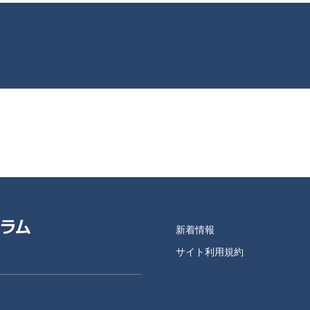
新着情報
サイト利用規約