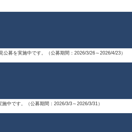
意見公募を実施中です。（公募期間：2026/3/26～2026/4/23）
中です。（公募期間：2026/3/3～2026/3/31）