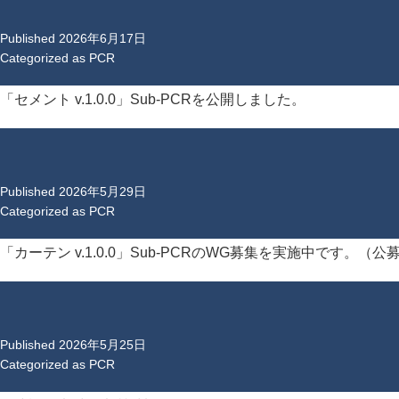
Published
2026年6月17日
Categorized as
PCR
「セメント v.1.0.0」Sub-PCRを公開しました。
Published
2026年5月29日
Categorized as
PCR
「カーテン v.1.0.0」Sub-PCRのWG募集を実施中です。（公募期間：
Published
2026年5月25日
Categorized as
PCR