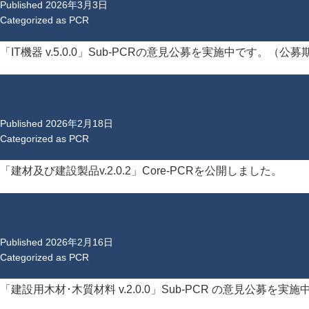
Published
2026年3月3日
Categorized as
PCR
「IT機器 v.5.0.0」Sub-PCRの意見公募を実施中です。（公募期間：2
Published
2026年2月18日
Categorized as
PCR
「建材及び建設製品v.2.0.2」Core-PCRを公開しました。
Published
2026年2月16日
Categorized as
PCR
「建設用木材･木質材料 v.2.0.0」Sub-PCR の意見公募を実施中で