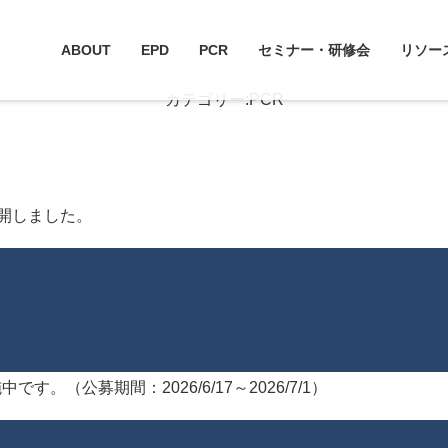
ABOUT
EPD
PCR
セミナー・研修会
リソー
カテゴリー:
PCR
を公開しました。
です。（公募期間：2026/6/17～2026/7/1）